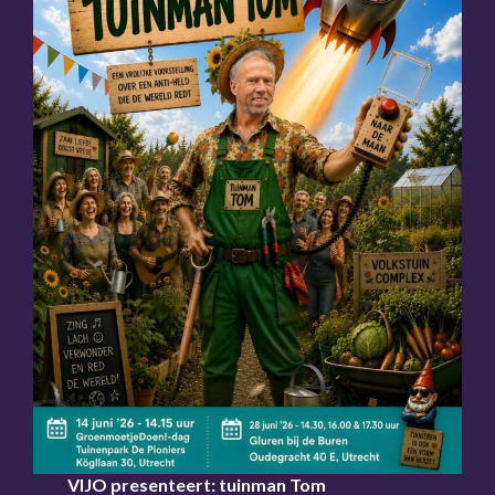
VIJO presenteert: tuinman Tom