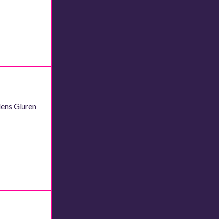
dens Gluren