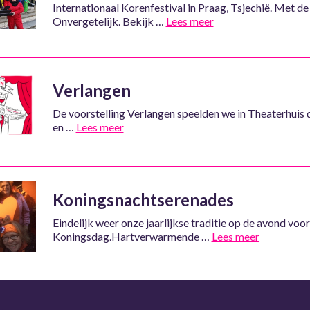
Internationaal Korenfestival in Praag, Tsjechië. Met de 
Onvergetelijk. Bekijk …
Lees meer
Verlangen
De voorstelling Verlangen speelden we in Theaterhuis 
en …
Lees meer
Koningsnachtserenades
Eindelijk weer onze jaarlijkse traditie op de avond voor
Koningsdag.Hartverwarmende …
Lees meer