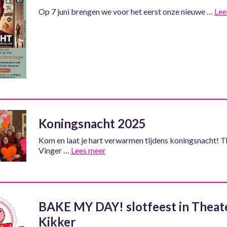
Op 7 juni brengen we voor het eerst onze nieuwe …
Lee
Koningsnacht 2025
Kom en laat je hart verwarmen tijdens koningsnacht! 
Vinger …
Lees meer
BAKE MY DAY! slotfeest in Theat
Kikker