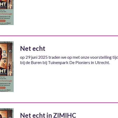
Net echt
op 29 juni 2025 traden we op met onze voorstelling tij
bij de Buren bij Tuinenpark De Pioniers in Utrecht.
Net echt in ZIMIHC