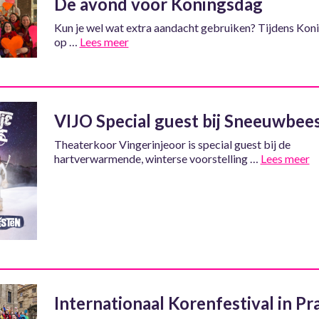
De avond voor Koningsdag
Kun je wel wat extra aandacht gebruiken? Tijdens Kon
op …
Lees meer
VIJO Special guest bij Sneeuwbee
Theaterkoor Vingerinjeoor is special guest bij de
hartverwarmende, winterse voorstelling …
Lees meer
Internationaal Korenfestival in Pr