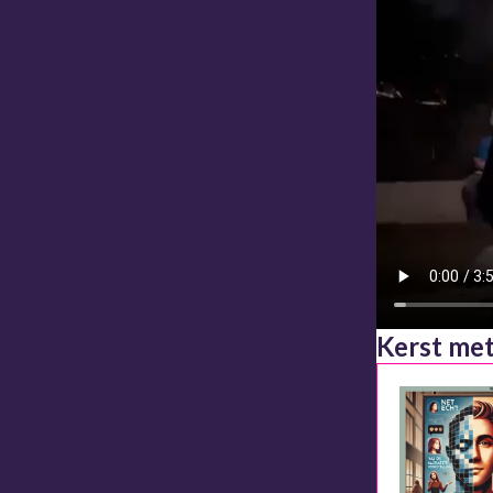
Kerst met