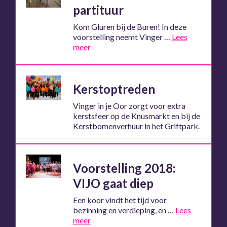
partituur
Kom Gluren bij de Buren! In deze
voorstelling neemt Vinger …
Lees
meer
Kerstoptreden
Vinger in je Oor zorgt voor extra
kerstsfeer op de Knusmarkt en bij de
Kerstbomenverhuur in het Griftpark.
Voorstelling 2018:
VIJO gaat diep
Een koor vindt het tijd voor
bezinning en verdieping, en …
Lees
meer