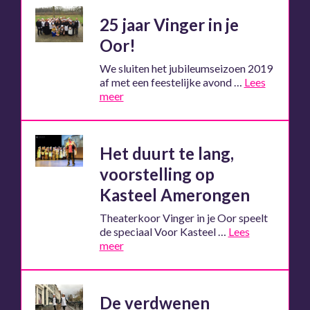
25 jaar Vinger in je
Oor!
We sluiten het jubileumseizoen 2019
af met een feestelijke avond …
Lees
meer
Het duurt te lang,
voorstelling op
Kasteel Amerongen
Theaterkoor Vinger in je Oor speelt
de speciaal Voor Kasteel …
Lees
meer
De verdwenen