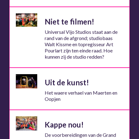
Niet te filmen!
Universal Vijo Studios staat aan de
rand van de afgrond; studiobaas
Walt Kissme en topregisseur Art
Pourlart zijn ten einde raad. Hoe
kunnen zij de studio redden?
Uit de kunst!
Het waere verhael van Maerten en
Oopjen
Kappe nou!
De voorbereidingen van de Grand