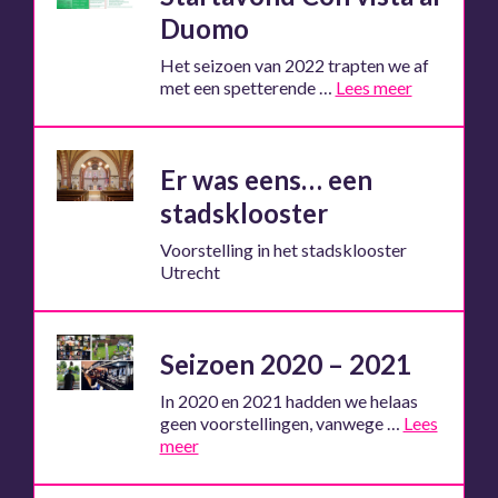
Duomo
Het seizoen van 2022 trapten we af
met een spetterende …
Lees meer
Er was eens… een
stadsklooster
Voorstelling in het stadsklooster
Utrecht
Seizoen 2020 – 2021
In 2020 en 2021 hadden we helaas
geen voorstellingen, vanwege …
Lees
meer