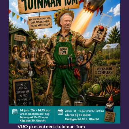
VIJO presenteert: tuinman Tom