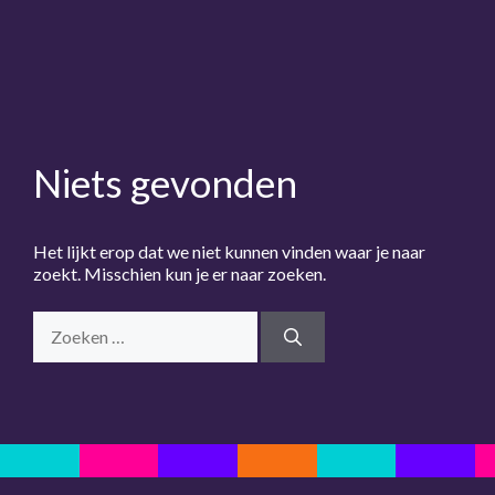
Niets gevonden
Het lijkt erop dat we niet kunnen vinden waar je naar
zoekt. Misschien kun je er naar zoeken.
Zoek
naar: